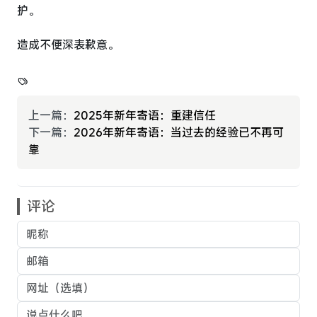
护。
造成不便深表歉意。
上一篇：
2025年新年寄语：重建信任
下一篇：
2026年新年寄语：当过去的经验已不再可
靠
评论