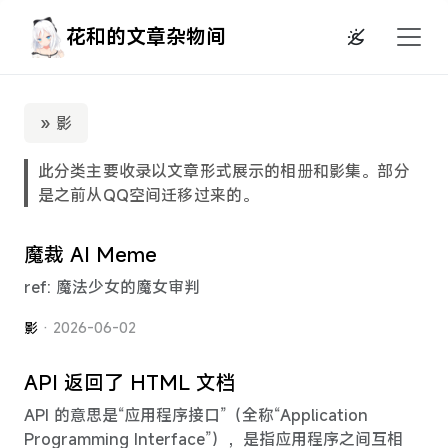
花和的文章杂物间
» 影
此分类主要收录以文章形式展示的相册和影集。部分
是之前从QQ空间迁移过来的。
魔裁 AI Meme
ref: 魔法少女的魔女审判
影
· 2026-06-02
API 返回了 HTML 文档
API 的意思是“应用程序接口”（全称“Application
Programming Interface”），是指应用程序之间互相