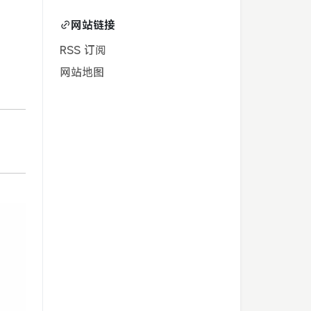
网站链接
RSS 订阅
网站地图